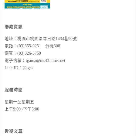
聯絡資訊
地址：桃園市桃園區春日路1434巷90號
電話：(03)355-0251 分機308
傳真：(03)326-5769
電子信箱：tgama@ms43.hinet.net
Line ID：@tgas
服務時間
星期一至星期五
上午9:00~下午5:00
近期文章