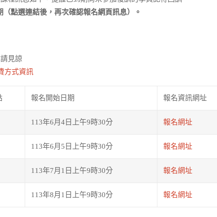
期（點選連結後，再次確認報名網頁訊息）。
敬請見諒
費方式資訊
點
報名開始日期
報名資訊網址
113年6月4日上午9時30分
報名網址
113年6月5日上午9時30分
報名網址
113年7月1日上午9時30分
報名網址
113年8月1日上午9時30分
報名網址