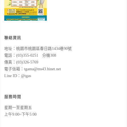
聯絡資訊
地址：桃園市桃園區春日路1434巷90號
電話：(03)355-0251 分機308
傳真：(03)326-5769
電子信箱：tgama@ms43.hinet.net
Line ID：@tgas
服務時間
星期一至星期五
上午9:00~下午5:00